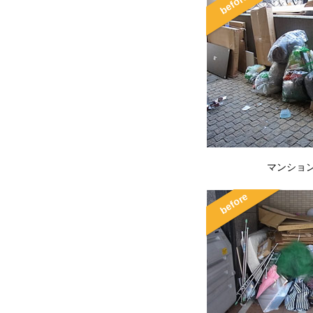
マンション 