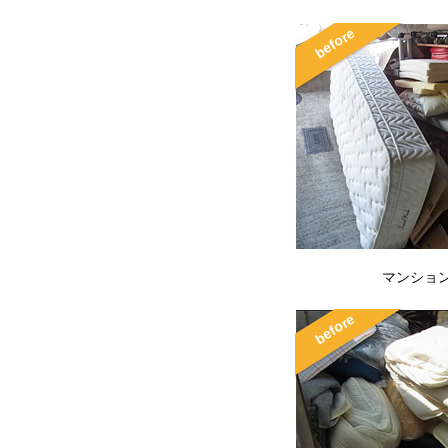
マンション 