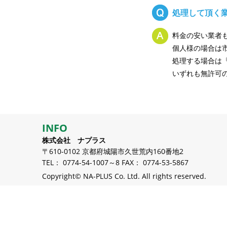
処理して頂く
料金の安い業者
個人様の場合は
処理する場合は
いずれも無許可
INFO
株式会社 ナプラス
〒610-0102 京都府城陽市久世荒内160番地2
TEL： 0774-54-1007～8 FAX： 0774-53-5867
Copyright© NA-PLUS Co. Ltd. All rights reserved.