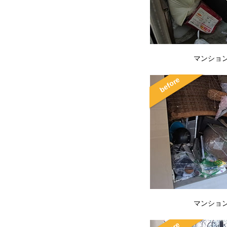
マンション 
マンション 